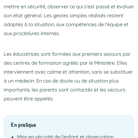
mettre en sécurité, observer ce qui s’est passé et évaluer
son état général. Les gestes simples réalisés restent
adaptés à la situation, aux compétences de l’équipe et
aux procédures internes.
Les éducatrices sont formées aux premiers secours par
des centres de formation agréés par le Ministère. Elles
interviennent avec calme et attention, sans se substituer
à un médecin. En cas de doute ou de situation plus
importante, les parents sont contactés et les secours
peuvent être appelés.
En pratique
Mise en sécurité de l'enfant et observation