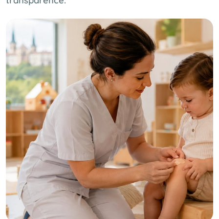
transparence.