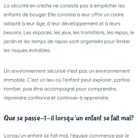
La sécurité en crèche ne consiste pas à empêcher les
enfants de bouger. Elle consiste à leur offrir un cadre
adapté à leur âge, à leur développement et à leurs
besoins. Les espaces, les jeux, les transitions, les repas, le
jardin et les temps de repos sont organisés pour limiter
les risques évitables.
Un environnement sécurisé n’est pas un environnement
immobile. C’est un lieu où l’enfant peut explorer, parfois
tomber, puis être accompagné pour comprendre,
reprendre confiance et continuer à apprendre.
Que se passe-t-il lorsqu’un enfant se fait mal?
Lorsqu’un enfant se fait mal, l’équipe commence par le