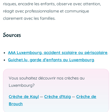
risques, encadre les enfants, observe avec attention,
réagit avec professionnalisme et communique
clairement avec les familles.
Sources
AAA Luxembourg, accident scolaire ou périscolaire
.
Guichet.lu, garde d’enfants au Luxembourg
.
Vous souhaitez découvrir nos crèches au
Luxembourg?
Crèche de Kayl
—
Crèche d'Itzig
—
Crèche de
Brouch