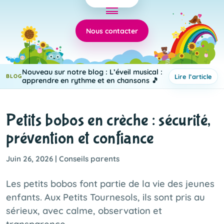
Nous contacter
Les petits tournesols pour
En savoir plus
FACEBOOK
l'association Child'Ange
Petits bobos en crèche : sécurité,
prévention et confiance
Juin 26, 2026 | Conseils parents
Les petits bobos font partie de la vie des jeunes
enfants. Aux Petits Tournesols, ils sont pris au
sérieux, avec calme, observation et