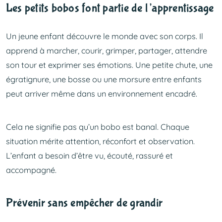
Les petits bobos font partie de l’apprentissage
Un jeune enfant découvre le monde avec son corps. Il
apprend à marcher, courir, grimper, partager, attendre
son tour et exprimer ses émotions. Une petite chute, une
égratignure, une bosse ou une morsure entre enfants
peut arriver même dans un environnement encadré.
Cela ne signifie pas qu’un bobo est banal. Chaque
situation mérite attention, réconfort et observation.
L’enfant a besoin d’être vu, écouté, rassuré et
accompagné.
Prévenir sans empêcher de grandir