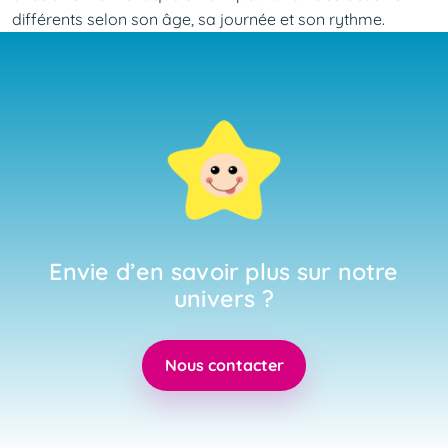
différents selon son âge, sa journée et son rythme.
Envie d’en savoir plus sur notre
univers ?
Nous contacter