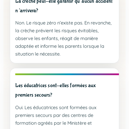
La crèche peut-elle garantir qu’aucun accident
n’arrivera?
Non. Le risque zéro n’existe pas. En revanche,
la crèche prévient les risques évitables,
observe les enfants, réagit de manière
adaptée et informe les parents lorsque la
situation le nécessite.
Les éducatrices sont-elles formées aux
premiers secours?
Oui. Les éducatrices sont formées aux
premiers secours par des centres de
formation agréés par le Ministère et