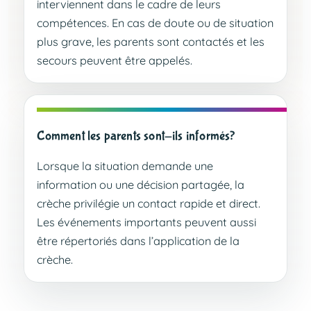
interviennent dans le cadre de leurs
compétences. En cas de doute ou de situation
plus grave, les parents sont contactés et les
secours peuvent être appelés.
Comment les parents sont-ils informés?
Lorsque la situation demande une
information ou une décision partagée, la
crèche privilégie un contact rapide et direct.
Les événements importants peuvent aussi
être répertoriés dans l’application de la
crèche.