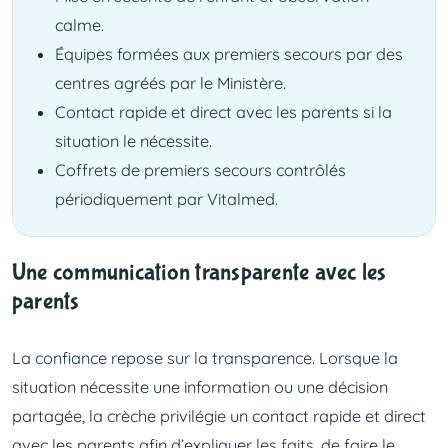
calme.
Équipes formées aux premiers secours par des
centres agréés par le Ministère.
Contact rapide et direct avec les parents si la
situation le nécessite.
Coffrets de premiers secours contrôlés
périodiquement par Vitalmed.
Une communication transparente avec les
parents
La confiance repose sur la transparence. Lorsque la
situation nécessite une information ou une décision
partagée, la crèche privilégie un contact rapide et direct
avec les parents afin d’expliquer les faits, de faire le