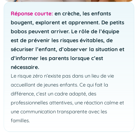
Réponse courte:
en crèche, les enfants
bougent, explorent et apprennent. De petits
bobos peuvent arriver. Le rôle de l’équipe
est de prévenir les risques évitables, de
sécuriser l’enfant, d’observer la situation et
d’informer les parents lorsque c’est
nécessaire.
Le risque zéro n’existe pas dans un lieu de vie
accueillant de jeunes enfants. Ce qui fait la
différence, c’est un cadre adapté, des
professionnelles attentives, une réaction calme et
une communication transparente avec les
familles.