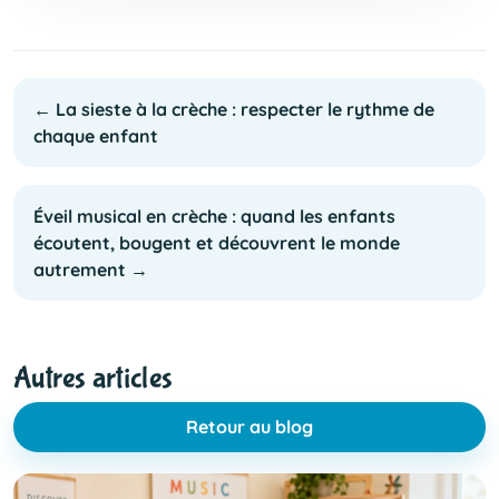
← La sieste à la crèche : respecter le rythme de
chaque enfant
Éveil musical en crèche : quand les enfants
écoutent, bougent et découvrent le monde
autrement →
Autres articles
Retour au blog