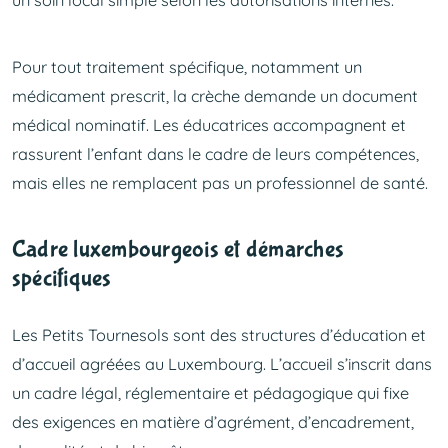
un soin local simple selon les autorisations internes.
Pour tout traitement spécifique, notamment un
médicament prescrit, la crèche demande un document
médical nominatif. Les éducatrices accompagnent et
rassurent l’enfant dans le cadre de leurs compétences,
mais elles ne remplacent pas un professionnel de santé.
Cadre luxembourgeois et démarches
spécifiques
Les Petits Tournesols sont des structures d’éducation et
d’accueil agréées au Luxembourg. L’accueil s’inscrit dans
un cadre légal, réglementaire et pédagogique qui fixe
des exigences en matière d’agrément, d’encadrement,