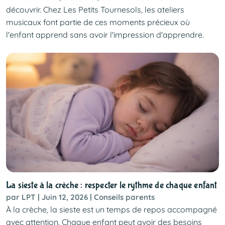
découvrir. Chez Les Petits Tournesols, les ateliers
musicaux font partie de ces moments précieux où
l'enfant apprend sans avoir l'impression d'apprendre.
La sieste à la crèche : respecter le rythme de chaque enfant
par LPT | Juin 12, 2026 | Conseils parents
À la crèche, la sieste est un temps de repos accompagné
avec attention. Chaque enfant peut avoir des besoins