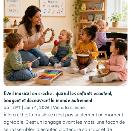
Éveil musical en crèche : quand les enfants écoutent,
bougent et découvrent le monde autrement
par LPT | Juin 4, 2026 | Vie à la crèche
À la crèche, la musique n'est pas seulement un moment
agréable. C'est un langage avant les mots, une façon de
se rassembler, d'écouter, d'attendre son tour et de