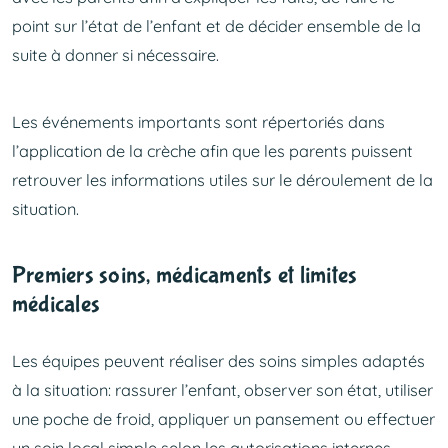
point sur l’état de l’enfant et de décider ensemble de la
suite à donner si nécessaire.
Les événements importants sont répertoriés dans
l’application de la crèche afin que les parents puissent
retrouver les informations utiles sur le déroulement de la
situation.
Premiers soins, médicaments et limites
médicales
Les équipes peuvent réaliser des soins simples adaptés
à la situation: rassurer l’enfant, observer son état, utiliser
une poche de froid, appliquer un pansement ou effectuer