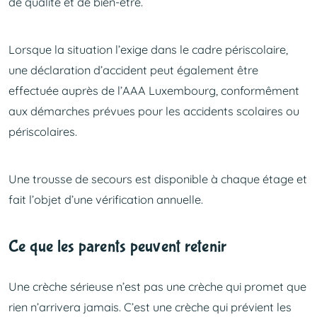
de qualité et de bien-être.
Lorsque la situation l’exige dans le cadre périscolaire,
une déclaration d’accident peut également être
effectuée auprès de l’AAA Luxembourg, conformêment
aux démarches prévues pour les accidents scolaires ou
périscolaires.
Une trousse de secours est disponible à chaque étage et
fait l’objet d’une vérification annuelle.
Ce que les parents peuvent retenir
Une crèche sérieuse n’est pas une crèche qui promet que
rien n’arrivera jamais. C’est une crèche qui prévient les