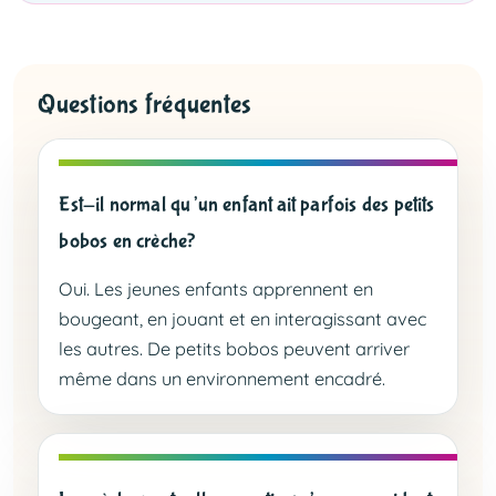
Questions fréquentes
Est-il normal qu’un enfant ait parfois des petits
bobos en crèche?
Oui. Les jeunes enfants apprennent en
bougeant, en jouant et en interagissant avec
les autres. De petits bobos peuvent arriver
même dans un environnement encadré.